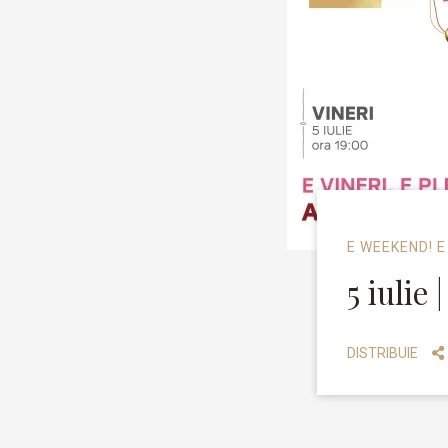
E WEEKEND! E
5 iulie
DISTRIBUIE