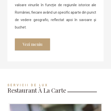
valoare vinurile în funcție de regiunile istorice ale
României, fiecare având un specific aparte din punct
de vedere geografic, reflectat apoi în savoare și
buchet.
Vezi meniu
SERVICII DE LUX
Restaurant À La Carte