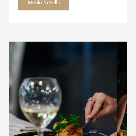
Meniu Novella