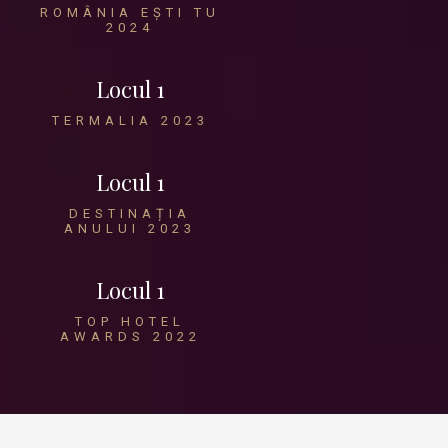
ROMÂNIA EȘTI TU
2024
Locul 1
TERMALIA 2023
Locul 1
DESTINAȚIA
ANULUI 2023
Locul 1
TOP HOTEL
AWARDS 2022