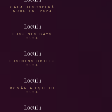
GALA DESCOPERĂ
NORD-EST 2024
Locul 1
BUSSINES DAYS
2024
Locul 1
BUSINESS HOTELS
2024
Locul 1
ROMÂNIA EȘTI TU
2024
Locul 1