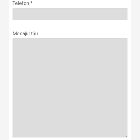
Telefon *
Mesajul tău