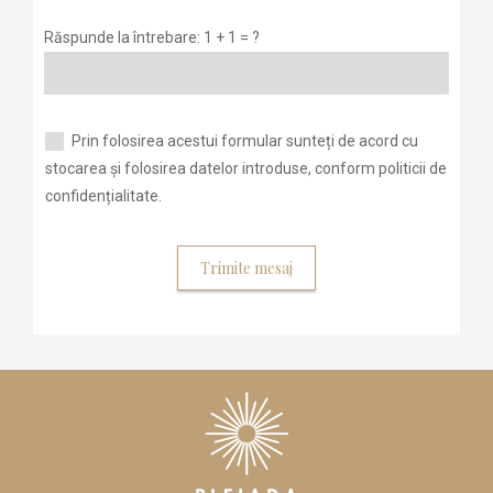
Răspunde la întrebare: 1 + 1 = ?
Prin folosirea acestui formular sunteți de acord cu
stocarea și folosirea datelor introduse, conform politicii de
confidențialitate.