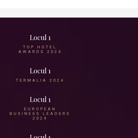
Locul 1
TOP HOTEL
AWARDS 2024
Locul 1
TERMALIA 2024
Locul 1
EUROPEAN
BUSINESS LEADERS
2024
Locul 1