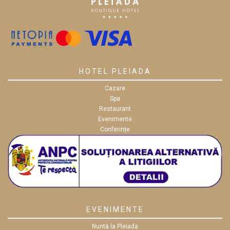
HOTEL PLEIADA
Cazare
Spa
Restaurant
Evenimente
Conferințe
EVENIMENTE
Nuntă la Pleiada