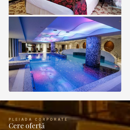
PLEIADA CORPORATE
Cere ofertă