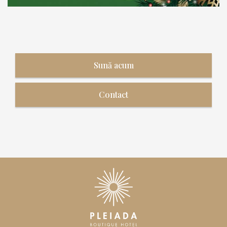
Sună acum
Contact