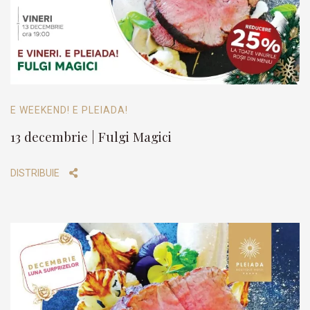
E WEEKEND! E PLEIADA!
13 decembrie | Fulgi Magici
DISTRIBUIE