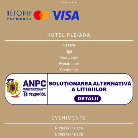
HOTEL PLEIADA
Cazare
Spa
Restaurant
Evenimente
Conferințe
EVENIMENTE
Nuntă la Pleiada
Botez la Pleiada