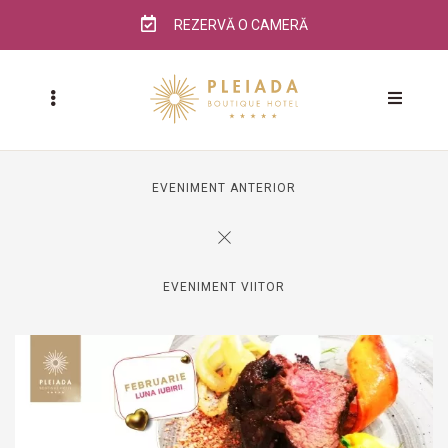
REZERVĂ O CAMERĂ
EVENIMENT ANTERIOR
EVENIMENT VIITOR