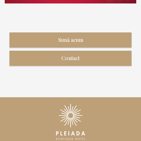
Sună acum
Contact