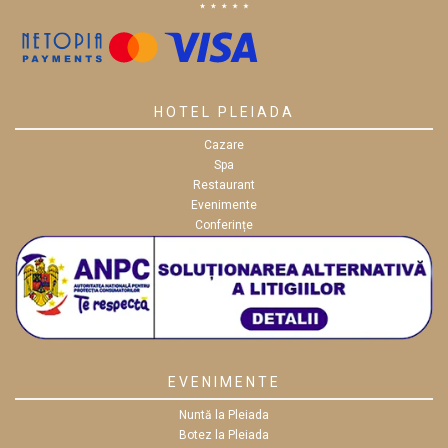
HOTEL PLEIADA
Cazare
Spa
Restaurant
Evenimente
Conferințe
EVENIMENTE
Nuntă la Pleiada
Botez la Pleiada