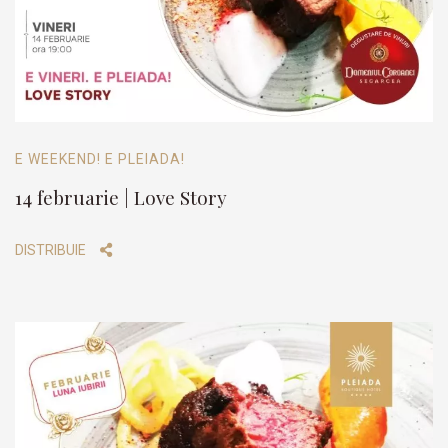
E WEEKEND! E PLEIADA!
14 februarie | Love Story
DISTRIBUIE