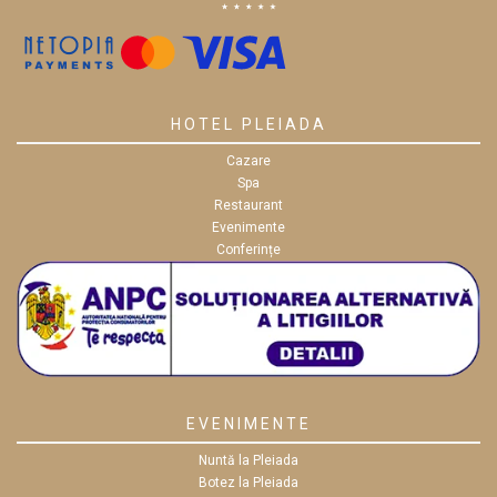
HOTEL PLEIADA
Cazare
Spa
Restaurant
Evenimente
Conferințe
EVENIMENTE
Nuntă la Pleiada
Botez la Pleiada