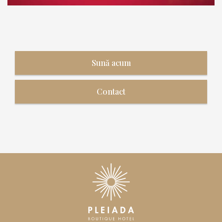
Sună acum
Contact