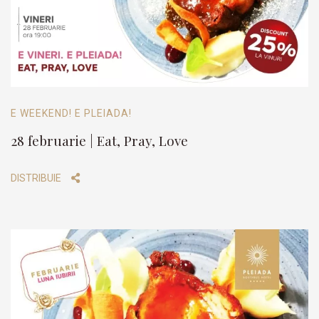
E WEEKEND! E PLEIADA!
28 februarie | Eat, Pray, Love
DISTRIBUIE