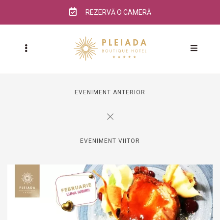
REZERVĂ O CAMERĂ
EVENIMENT ANTERIOR
EVENIMENT VIITOR