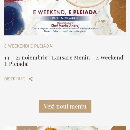
E WEEKEND! E PLEIADA!
19 – 21 noiembrie | Lansare Meniu – E Weekend!
E Pleiada!
DISTRIBUIE
Vezi noul meniu