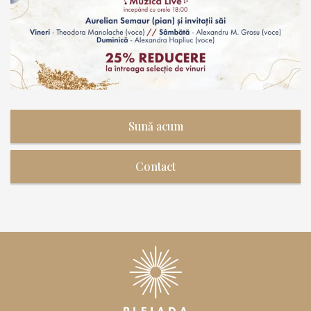
Sună acum
Contact