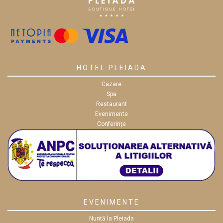
HOTEL PLEIADA
Cazare
Spa
Restaurant
Evenimente
Conferințe
EVENIMENTE
Nuntă la Pleiada