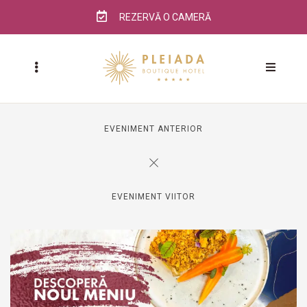
REZERVĂ O CAMERĂ
EVENIMENT ANTERIOR
EVENIMENT VIITOR