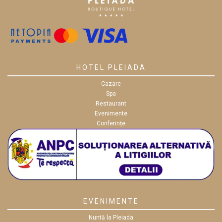
HOTEL PLEIADA
Cazare
Spa
Restaurant
Evenimente
Conferințe
EVENIMENTE
Nuntă la Pleiada