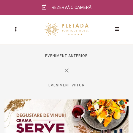
REZERVĂ O CAMERĂ
EVENIMENT ANTERIOR
EVENIMENT VIITOR