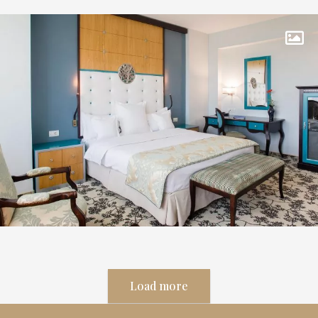
Load more