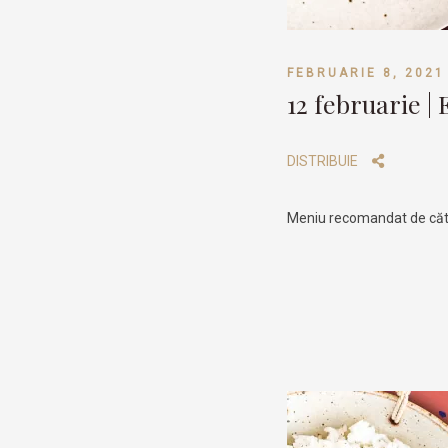
FEBRUARIE 8, 2021
12 februarie |
DISTRIBUIE
Meniu recomandat de cătr