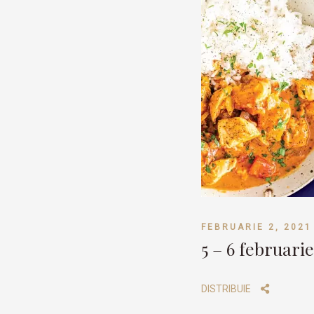
FEBRUARIE 2, 2021
5 – 6 februari
DISTRIBUIE