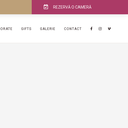
REZERVĂ O CAMERĂ
PORATE
GIFTS
GALERIE
CONTACT