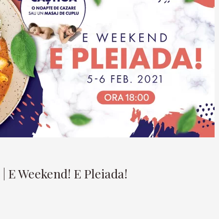
e | E Weekend! E Pleiada!