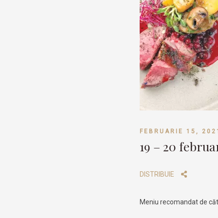
FEBRUARIE 15, 202
19 – 20 februa
DISTRIBUIE
Meniu recomandat de cătr