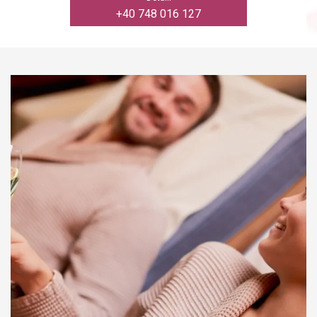
+40 748 016 127