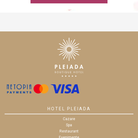
HOTEL PLEIADA
Cazare
Spa
Restaurant
Evenimente