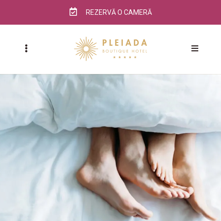
REZERVĂ O CAMERĂ