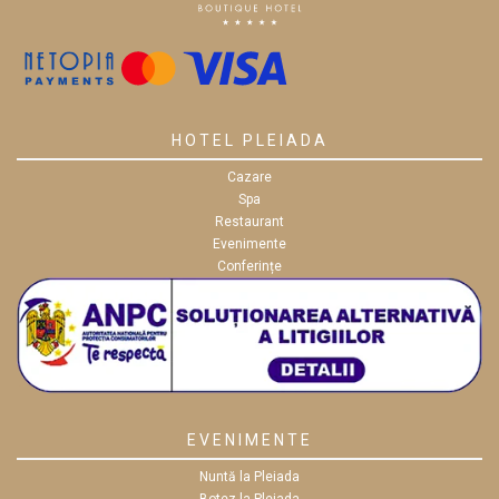
HOTEL PLEIADA
Cazare
Spa
Restaurant
Evenimente
Conferințe
EVENIMENTE
Nuntă la Pleiada