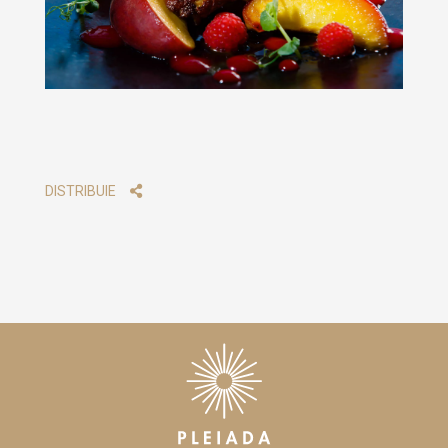
DISTRIBUIE