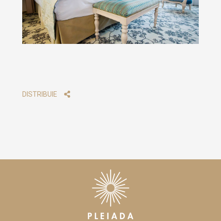
DISTRIBUIE