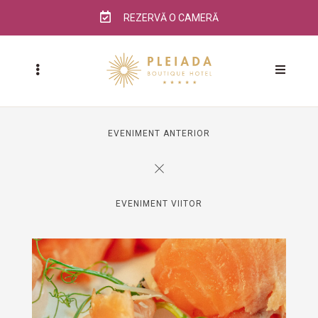
REZERVĂ O CAMERĂ
EVENIMENT ANTERIOR
EVENIMENT VIITOR