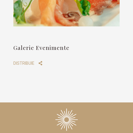
Galerie Evenimente
DISTRIBUIE