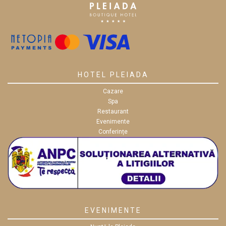
HOTEL PLEIADA
Cazare
Spa
Restaurant
Evenimente
Conferințe
EVENIMENTE