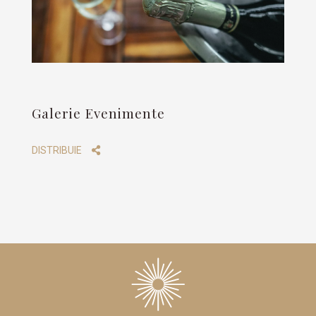
Galerie Evenimente
DISTRIBUIE