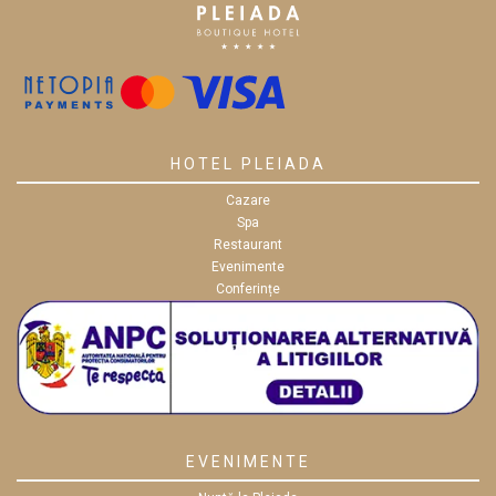
HOTEL PLEIADA
Cazare
Spa
Restaurant
Evenimente
Conferințe
EVENIMENTE