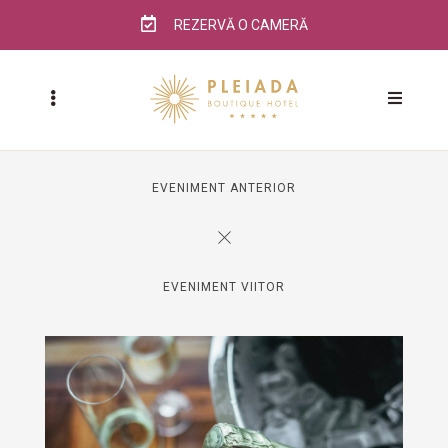
REZERVĂ O CAMERĂ
EVENIMENT ANTERIOR
EVENIMENT VIITOR