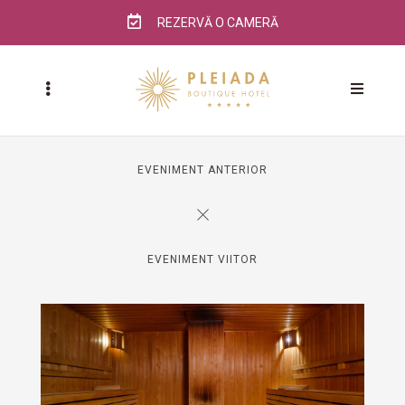
REZERVĂ O CAMERĂ
EVENIMENT ANTERIOR
EVENIMENT VIITOR