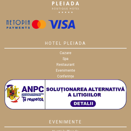
HOTEL PLEIADA
Cazare
Spa
Restaurant
Evenimente
Conferințe
EVENIMENTE