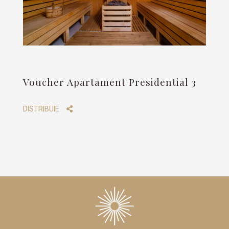
Voucher Apartament Presidential 3
DISTRIBUIE