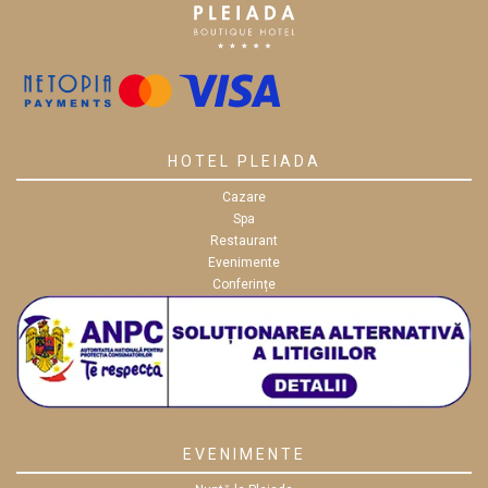
HOTEL PLEIADA
Cazare
Spa
Restaurant
Evenimente
Conferințe
EVENIMENTE