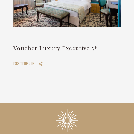
Voucher Luxury Executive 5*
DISTRIBUIE