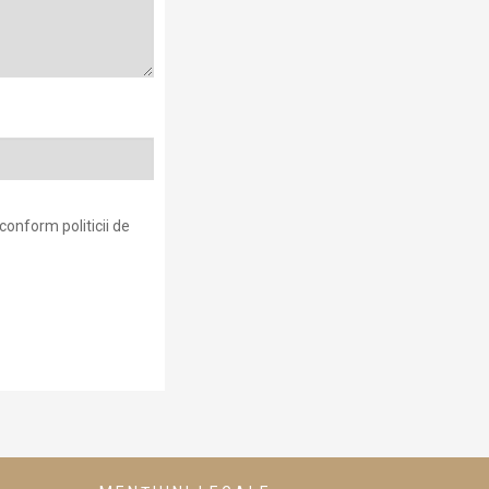
conform politicii de