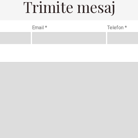
Trimite mesaj
Email *
Telefon *