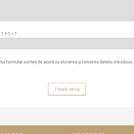
1 + 1 = ?
tui formular sunteți de acord cu stocarea și folosirea datelor introduse, 