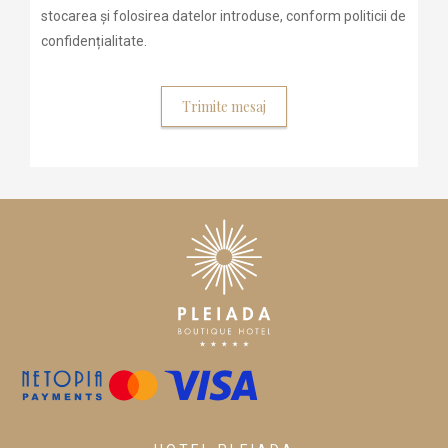
stocarea și folosirea datelor introduse, conform politicii de
confidențialitate.