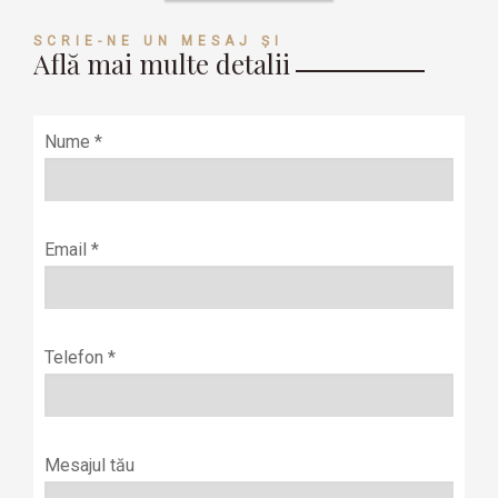
SCRIE-NE UN MESAJ ȘI
Află mai multe detalii
Nume *
Email *
Telefon *
Mesajul tău