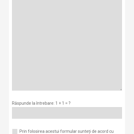
Răspunde la întrebare: 1 + 1 = ?
Prin folosirea acestui formular sunteți de acord cu