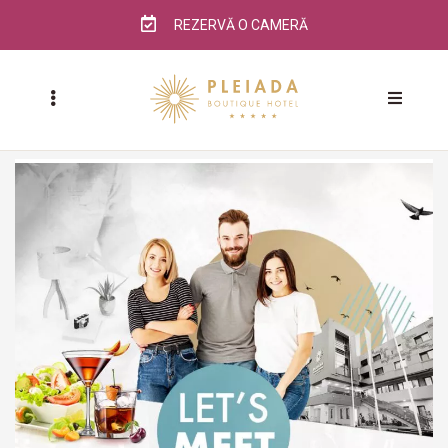
REZERVĂ O CAMERĂ