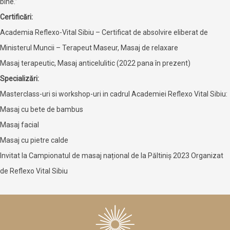
bine.”
Certificări:
Academia Reflexo-Vital Sibiu – Certificat de absolvire eliberat de
Ministerul Muncii – Terapeut Maseur, Masaj de relaxare
Masaj terapeutic, Masaj anticelulitic (2022 pana în prezent)
Specializări:
Masterclass-uri si workshop-uri in cadrul Academiei Reflexo Vital Sibiu:
Masaj cu bete de bambus
Masaj facial
Masaj cu pietre calde
Invitat la Campionatul de masaj național de la Păltiniș 2023 Organizat
de Reflexo Vital Sibiu