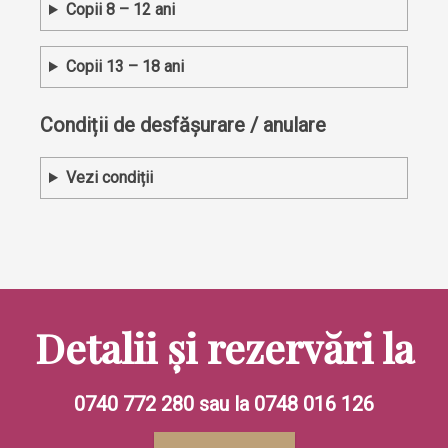
Copii 8 – 12 ani
Copii 13 – 18 ani
Condiții de desfășurare / anulare
Vezi condiții
Detalii și rezervări la
0740 772 280 sau la 0748 016 126