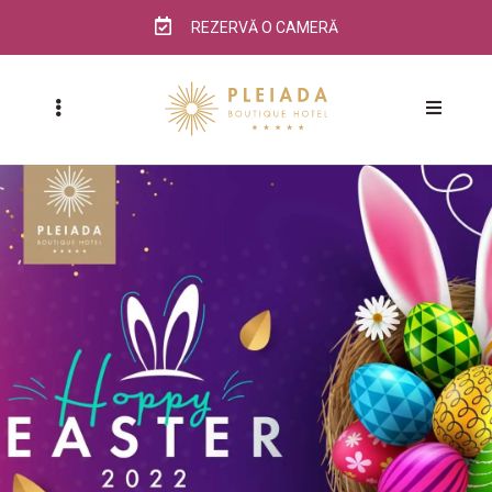
REZERVĂ O CAMERĂ