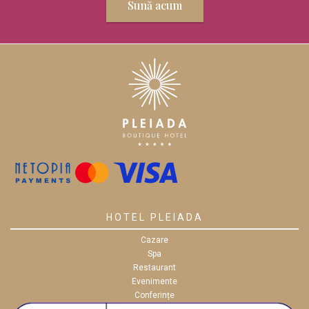
Sună acum
HOTEL PLEIADA
Cazare
Spa
Restaurant
Evenimente
Conferințe