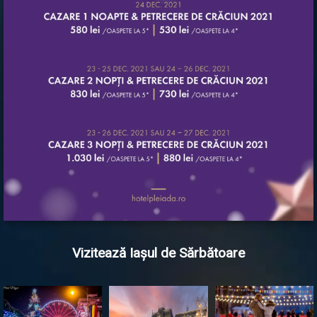
Vizitează Iașul de Sărbătoare