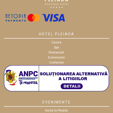
HOTEL PLEIADA
Cazare
Spa
Restaurant
Evenimente
Conferințe
EVENIMENTE
Nuntă la Pleiada