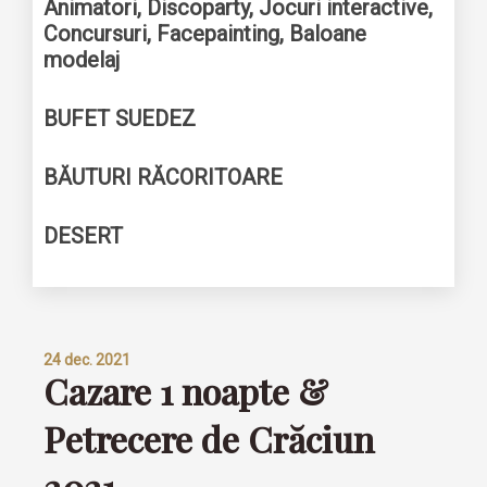
Animatori, Discoparty, Jocuri interactive,
Concursuri, Facepainting, Baloane
modelaj
BUFET SUEDEZ
BĂUTURI RĂCORITOARE
DESERT
24 dec. 2021
Cazare 1 noapte &
Petrecere de Crăciun
2021