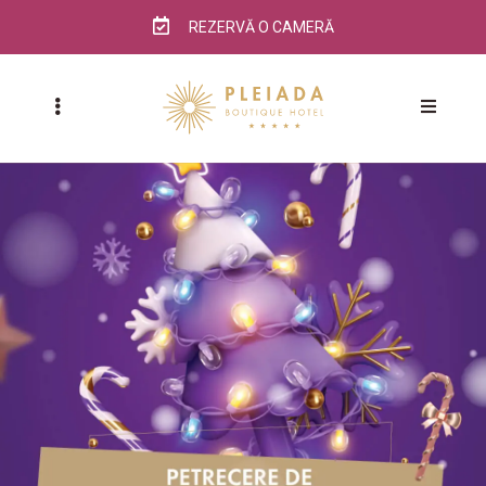
REZERVĂ O CAMERĂ