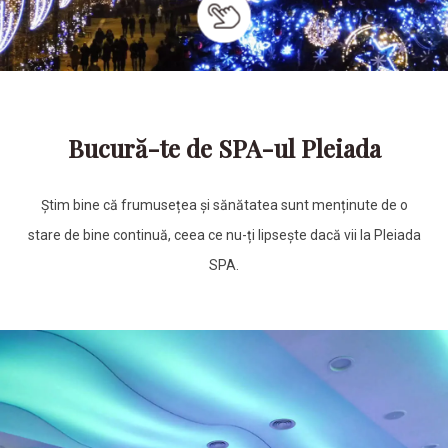
Bucură-te de SPA-ul Pleiada
Știm bine că frumusețea și sănătatea sunt menținute de o
stare de bine continuă, ceea ce nu-ți lipsește dacă vii la Pleiada
SPA.