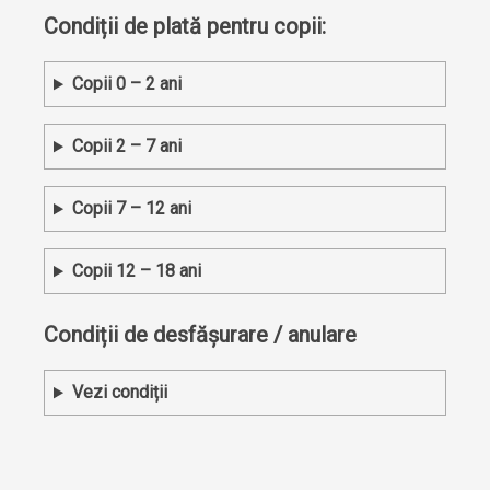
Condiții de plată pentru copii:
Copii 0 – 2 ani
Copii 2 – 7 ani
Copii 7 – 12 ani
Copii 12 – 18 ani
Condiții de desfășurare / anulare
Vezi condiții