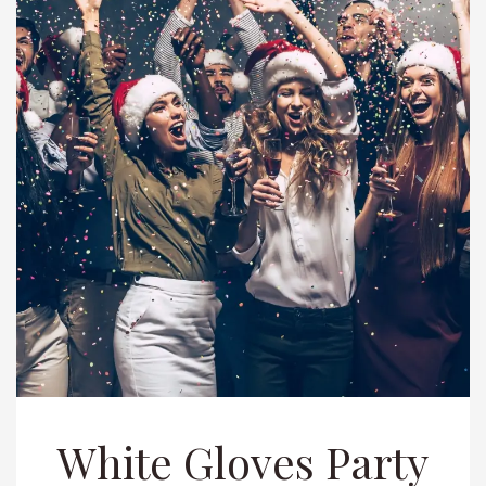
White Gloves Party