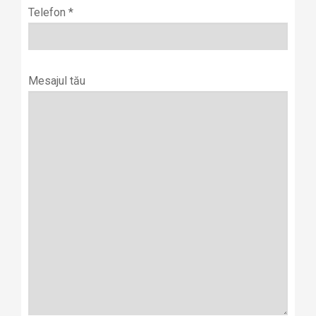
Telefon *
Mesajul tău