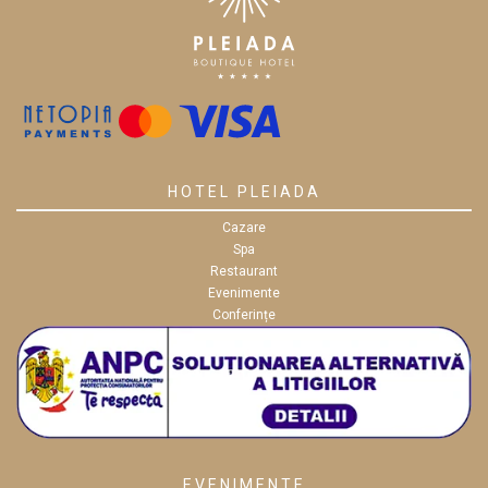
HOTEL PLEIADA
Cazare
Spa
Restaurant
Evenimente
Conferințe
EVENIMENTE