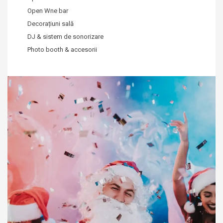
Open Wne bar
Decorațiuni sală
DJ & sistem de sonorizare
Photo booth & accesorii