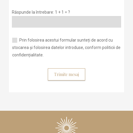
Răspunde la întrebare: 1 + 1 = ?
Prin folosirea acestui formular sunteți de acord cu
stocarea și folosirea datelor introduse, conform politicii de
confidențialitate.