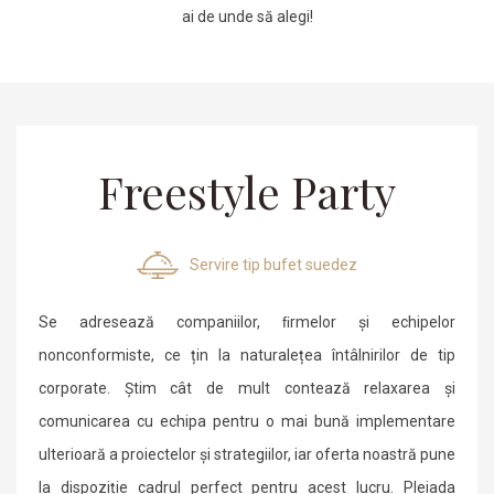
ai de unde să alegi!
Freestyle Party
Servire tip bufet suedez
Se adresează companiilor, ﬁrmelor și echipelor
nonconformiste, ce țin la naturalețea întâlnirilor de tip
corporate. Știm cât de mult contează relaxarea și
comunicarea cu echipa pentru o mai bună implementare
ulterioară a proiectelor și strategiilor, iar oferta noastră pune
la dispoziție cadrul perfect pentru acest lucru. Pleiada