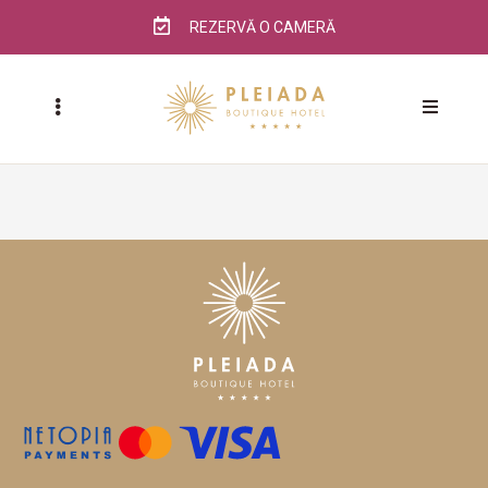
REZERVĂ O CAMERĂ