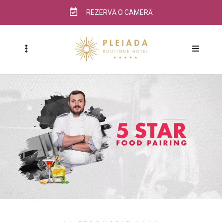
REZERVĂ O CAMERĂ