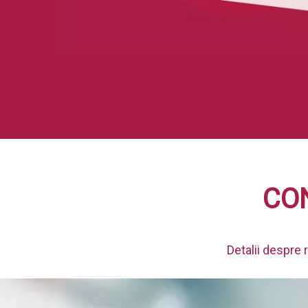
CON
Detalii despre 