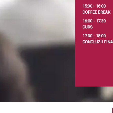
15:30 - 16:00
COFFEE BREAK
16:00 - 17:30
CURS
17:30 - 18:00
CONCLUZII FINA