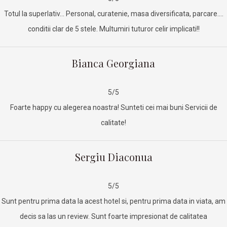
Totul la superlativ… Personal, curatenie, masa diversificata, parcare….
conditii clar de 5 stele. Multumiri tuturor celir implicati!!
Bianca Georgiana
5/5
Foarte happy cu alegerea noastra! Sunteti cei mai buni Servicii de
calitate!
Sergiu Diaconua
5/5
Sunt pentru prima data la acest hotel si, pentru prima data in viata, am
decis sa las un review. Sunt foarte impresionat de calitatea