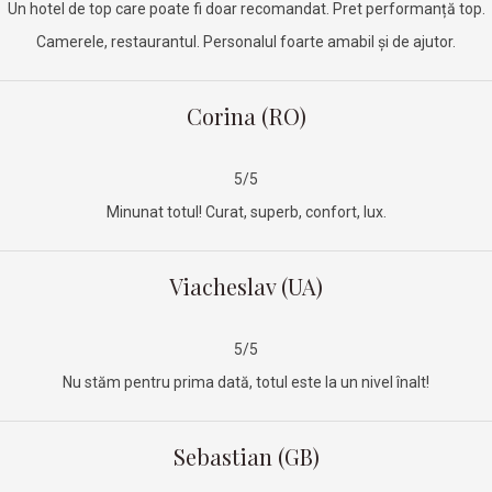
Un hotel de top care poate fi doar recomandat. Pret performanță top.
Camerele, restaurantul. Personalul foarte amabil și de ajutor.
Corina (RO)
5/5
Minunat totul! Curat, superb, confort, lux.
Viacheslav (UA)
5/5
Nu stăm pentru prima dată, totul este la un nivel înalt!
Sebastian (GB)