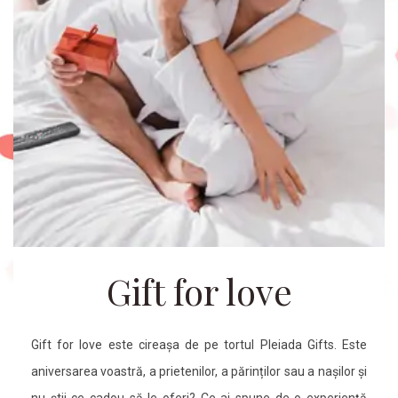
Gift for love
Gift for love este cireașa de pe tortul Pleiada Gifts. Este
aniversarea voastră, a prietenilor, a părinților sau a nașilor și