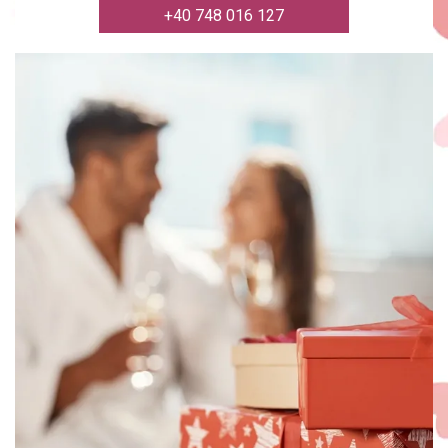
+40 748 016 127