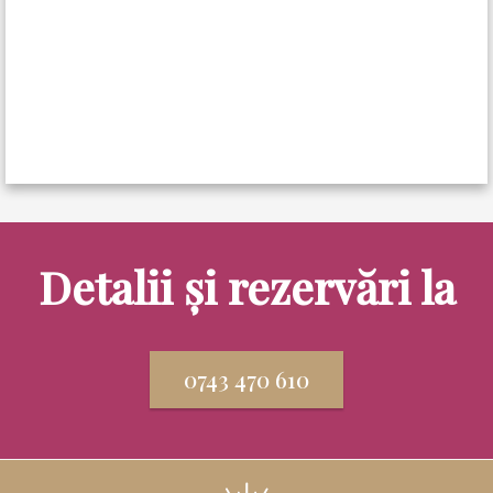
Detalii și rezervări la