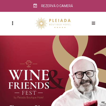
REZERVĂ O CAMERĂ