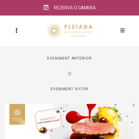
REZERVĂ O CAMERĂ
EVENIMENT ANTERIOR
EVENIMENT VIITOR