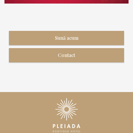
Sună acum
Contact