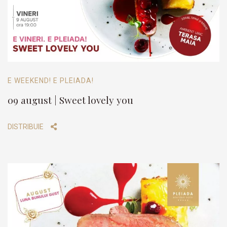
E WEEKEND! E PLEIADA!
09 august | Sweet lovely you
DISTRIBUIE