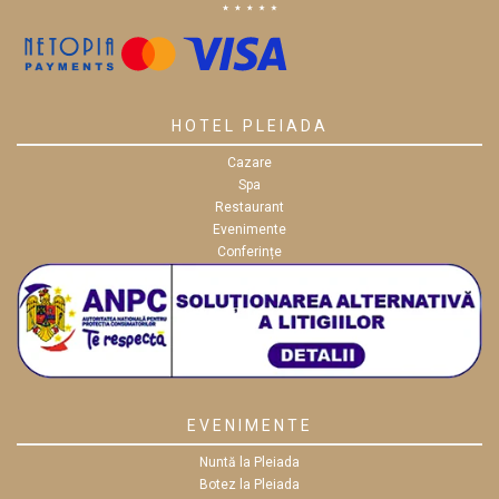
HOTEL PLEIADA
Cazare
Spa
Restaurant
Evenimente
Conferințe
EVENIMENTE
Nuntă la Pleiada
Botez la Pleiada