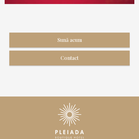
Sună acum
Contact