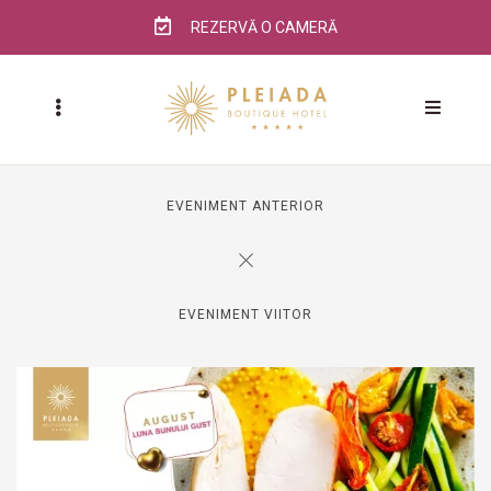
REZERVĂ O CAMERĂ
EVENIMENT ANTERIOR
EVENIMENT VIITOR