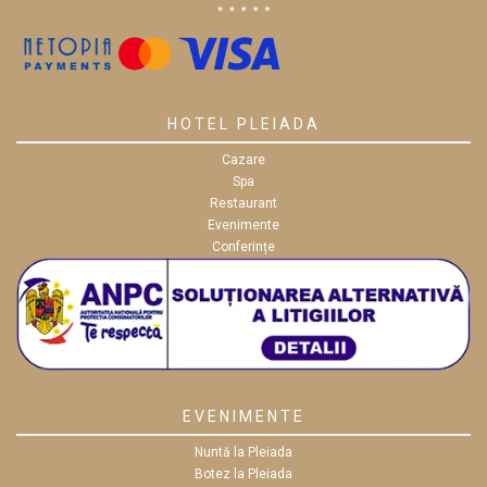
HOTEL PLEIADA
Cazare
Spa
Restaurant
Evenimente
Conferințe
EVENIMENTE
Nuntă la Pleiada
Botez la Pleiada