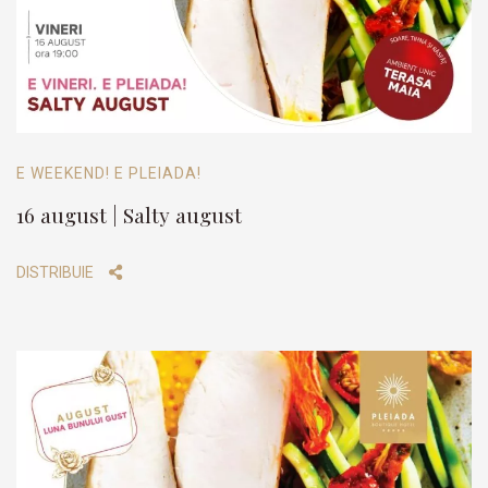
E WEEKEND! E PLEIADA!
16 august | Salty august
DISTRIBUIE