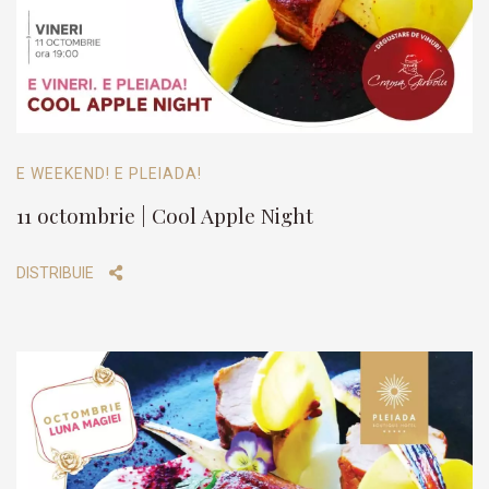
E WEEKEND! E PLEIADA!
11 octombrie | Cool Apple Night
DISTRIBUIE