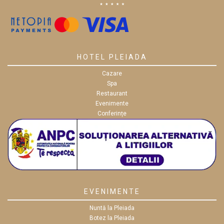
HOTEL PLEIADA
Cazare
Spa
Restaurant
Evenimente
Conferințe
EVENIMENTE
Nuntă la Pleiada
Botez la Pleiada