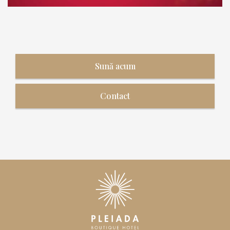
Sună acum
Contact