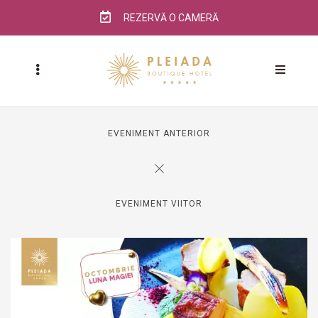
REZERVĂ O CAMERĂ
EVENIMENT ANTERIOR
EVENIMENT VIITOR