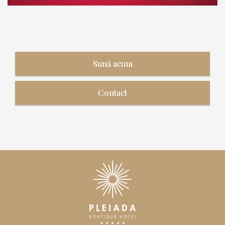
Sună acum
Contact