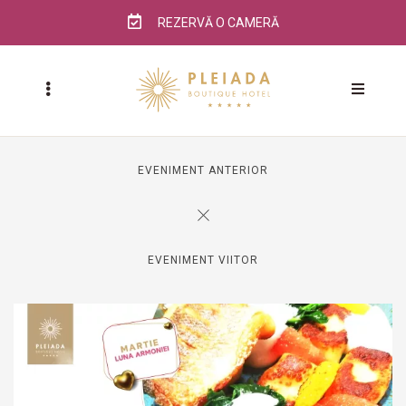
REZERVĂ O CAMERĂ
EVENIMENT ANTERIOR
EVENIMENT VIITOR