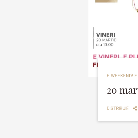
E WEEKEND! E
20 mar
DISTRIBUIE