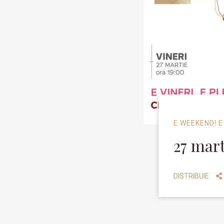
E WEEKEND! E
27 mart
DISTRIBUIE