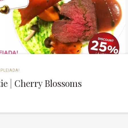
 PLEIADA!
ie | Cherry Blossoms