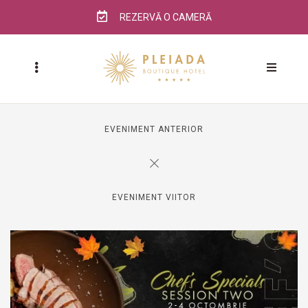
REZERVĂ O CAMERĂ
EVENIMENT ANTERIOR
EVENIMENT VIITOR