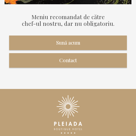
Meniu recomandat de către
chef-ul nostru, dar nu obligatoriu.
Sună acum
Contact