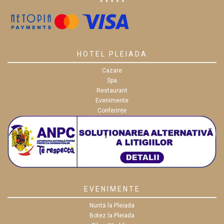
HOTEL PLEIADA
Cazare
Spa
Restaurant
Evenimente
Conferințe
EVENIMENTE
Nuntă la Pleiada
Botez la Pleiada