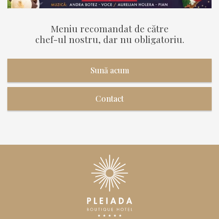
Meniu recomandat de către
chef-ul nostru, dar nu obligatoriu.
Sună acum
Contact