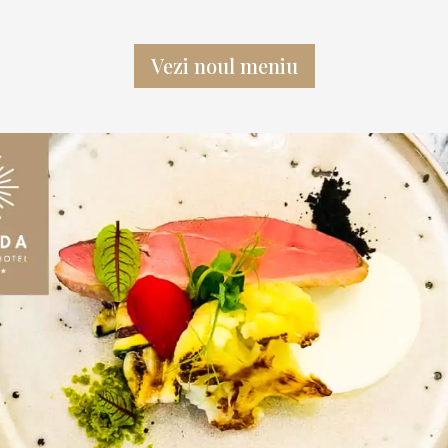
Vezi noul meniu