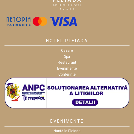
HOTEL PLEIADA
Cazare
Spa
Restaurant
Evenimente
Conferințe
EVENIMENTE
Nuntă la Pleiada