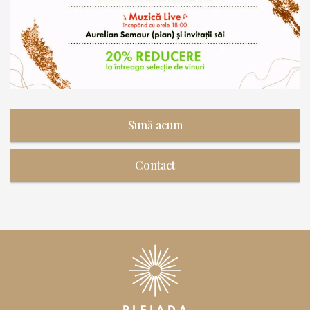
Sună acum
Contact