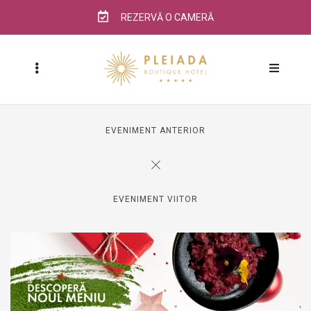
REZERVĂ O CAMERĂ
EVENIMENT ANTERIOR
EVENIMENT VIITOR