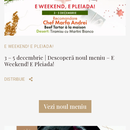
E WEEKEND! E PLEIADA!
3 – 5 decembrie | Descoperă noul meniu – E
Weekend! E Pleiada!
DISTRIBUIE
Vezi noul meniu