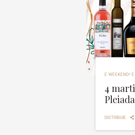
E WEEKEND! E
4 marti
Pleiada
DISTRIBUIE