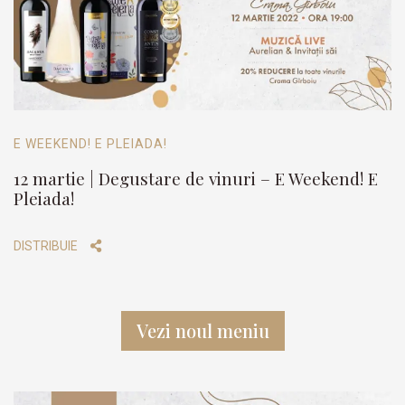
E WEEKEND! E PLEIADA!
12 martie | Degustare de vinuri – E Weekend! E
Pleiada!
DISTRIBUIE
Vezi noul meniu