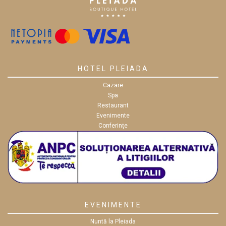
HOTEL PLEIADA
Cazare
Spa
Restaurant
Evenimente
Conferințe
EVENIMENTE
Nuntă la Pleiada