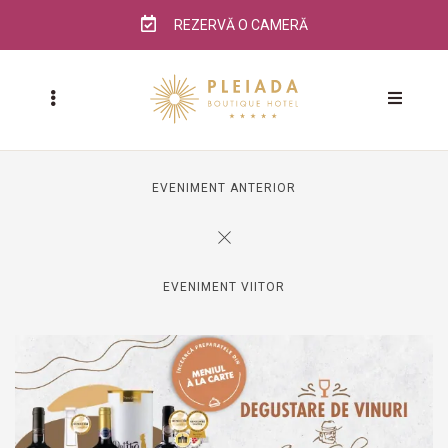
REZERVĂ O CAMERĂ
EVENIMENT ANTERIOR
EVENIMENT VIITOR