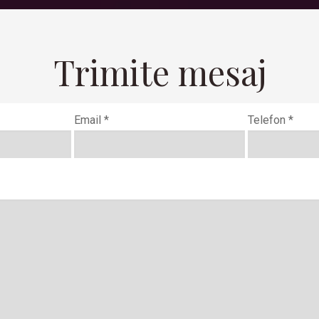
Trimite mesaj
Email *
Telefon *