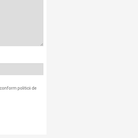
conform politicii de