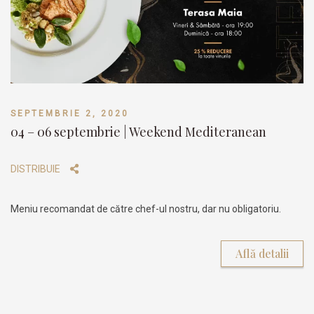
SEPTEMBRIE 2, 2020
04 – 06 septembrie | Weekend Mediteranean
DISTRIBUIE
Meniu recomandat de către chef-ul nostru, dar nu obligatoriu.
Află detalii