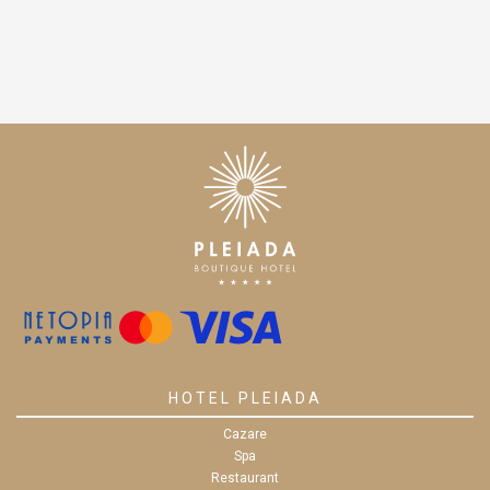
HOTEL PLEIADA
Cazare
Spa
Restaurant