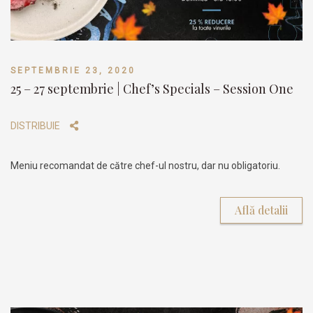
SEPTEMBRIE 23, 2020
25 – 27 septembrie | Chef’s Specials – Session One
DISTRIBUIE
Meniu recomandat de către chef-ul nostru, dar nu obligatoriu.
Află detalii