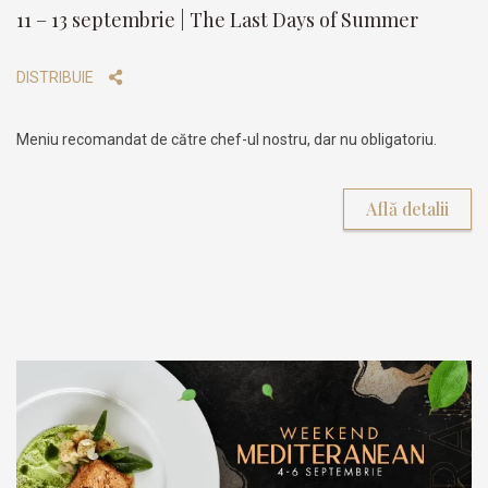
11 – 13 septembrie | The Last Days of Summer
DISTRIBUIE
Meniu recomandat de către chef-ul nostru, dar nu obligatoriu.
Află detalii