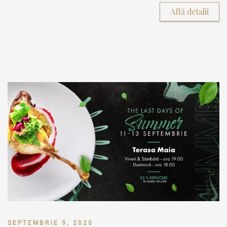
Află detalii
SEPTEMBRIE 9, 2020