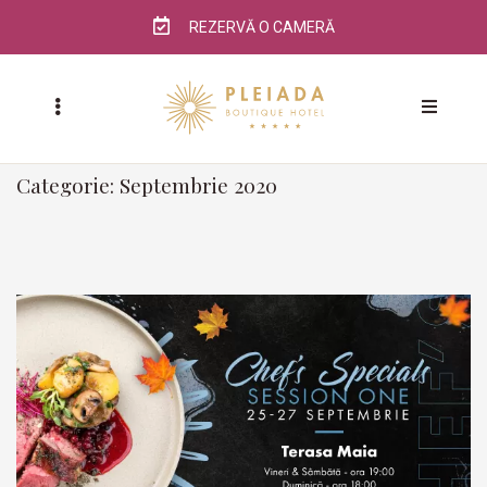
REZERVĂ O CAMERĂ
Categorie:
Septembrie 2020