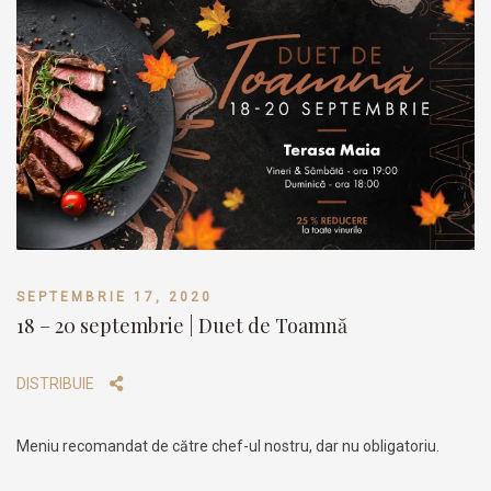
SEPTEMBRIE 17, 2020
18 – 20 septembrie | Duet de Toamnă
DISTRIBUIE
Meniu recomandat de către chef-ul nostru, dar nu obligatoriu.