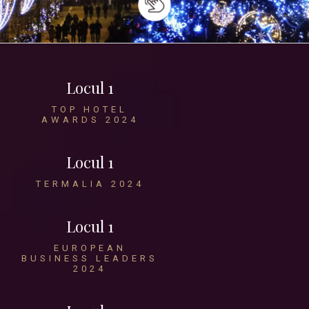
Locul 1
TOP HOTEL
AWARDS 2024
Locul 1
TERMALIA 2024
Locul 1
EUROPEAN
BUSINESS LEADERS
2024