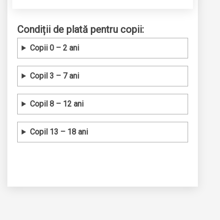
Condiții de plată pentru copii:
Copii 0 – 2 ani
Copil 3 – 7 ani
Copil 8 – 12 ani
Copil 13 – 18 ani