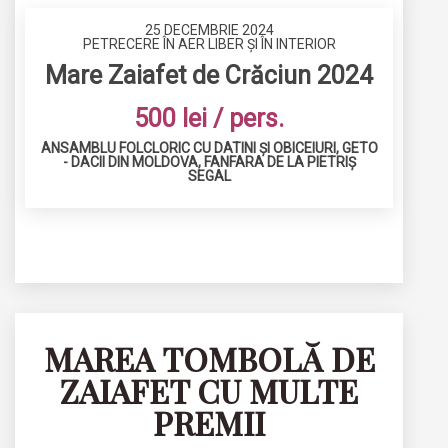
25 DECEMBRIE 2024
PETRECERE ÎN AER LIBER ȘI ÎN INTERIOR
Mare Zaiafet de Crăciun 2024
500 lei / pers.
ANSAMBLU FOLCLORIC CU DATINI ȘI OBICEIURI, GETO
- DACII DIN MOLDOVA, FANFARA DE LA PIETRIȘ
SEGAL
MAREA TOMBOLĂ DE
ZAIAFET CU MULTE
PREMII