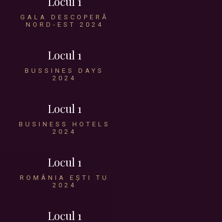
Locul 1
GALA DESCOPERĂ
NORD-EST 2024
Locul 1
BUSSINES DAYS
2024
Locul 1
BUSINESS HOTELS
2024
Locul 1
ROMÂNIA EȘTI TU
2024
Locul 1