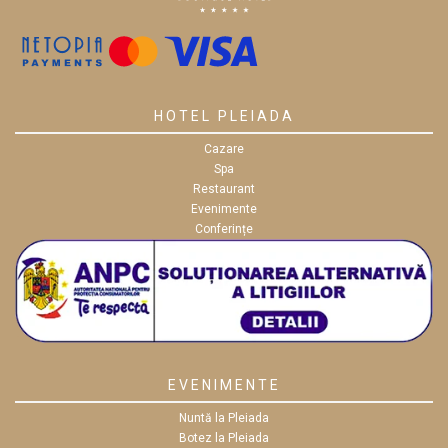
HOTEL PLEIADA
Cazare
Spa
Restaurant
Evenimente
Conferințe
EVENIMENTE
Nuntă la Pleiada
Botez la Pleiada