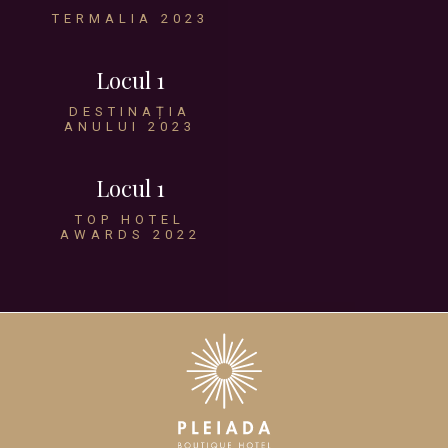
TERMALIA 2023
Locul 1
DESTINAȚIA
ANULUI 2023
Locul 1
TOP HOTEL
AWARDS 2022