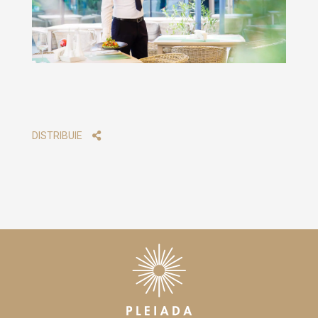
DISTRIBUIE