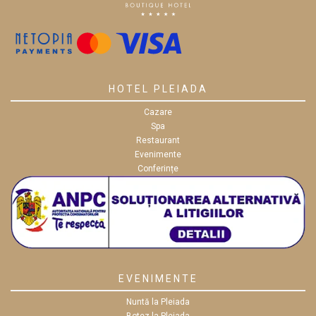
HOTEL PLEIADA
Cazare
Spa
Restaurant
Evenimente
Conferințe
EVENIMENTE
Nuntă la Pleiada