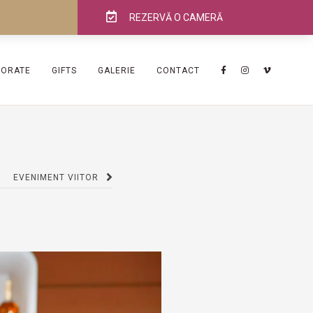
REZERVĂ O CAMERĂ
PORATE
GIFTS
GALERIE
CONTACT
EVENIMENT VIITOR