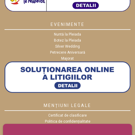
EVENIMENTE
Nuntă la Pleiada
Botez la Pleiada
Silver Wedding
Petrecere Aniversară
Majorat
MENȚIUNI LEGALE
Certificat de clasificare
Politica de confidențialitate
Politica cookies
ANPC