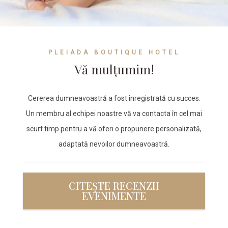
PLEIADA BOUTIQUE HOTEL
Vă mulțumim!
Cererea dumneavoastră a fost înregistrată cu succes.
Un membru al echipei noastre vă va contacta în cel mai
scurt timp pentru a vă oferi o propunere personalizată,
adaptată nevoilor dumneavoastră.
CITEȘTE RECENZII
EVENIMENTE